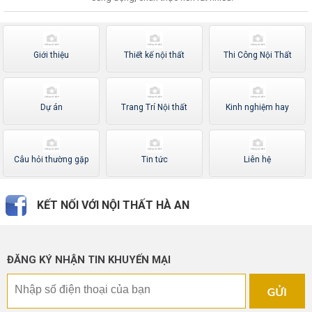
Giới thiệu
Thiết kế nội thất
Thi Công Nội Thất
Dự án
Trang Trí Nội thất
Kinh nghiệm hay
Câu hỏi thường gặp
Tin tức
Liên hệ
KẾT NỐI VỚI NỘI THẤT HÀ AN
ĐĂNG KÝ NHẬN TIN KHUYẾN MẠI