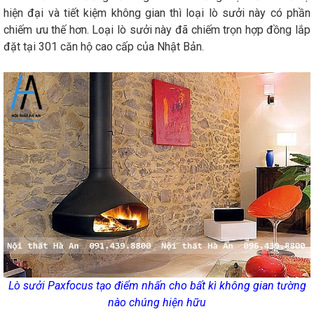
hiện đại và tiết kiệm không gian thì loại lò sưởi này có phần
chiếm ưu thế hơn. Loại lò sưởi này đã chiếm trọn hợp đồng lắp
đặt tại 301 căn hộ cao cấp của Nhật Bản.
Lò sưởi Paxfocus tạo điểm nhấn cho bất kì không gian tường
nào chúng hiện hữu