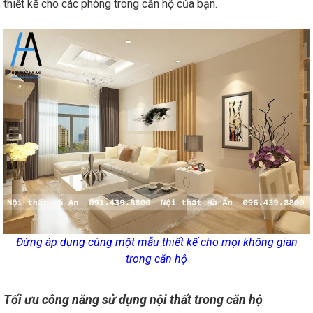
thiết kế cho các phòng trong căn hộ của bạn.
Đừng áp dụng cùng một mẫu thiết kế cho mọi không gian
trong căn hộ
Tối ưu công năng sử dụng nội thất trong căn hộ