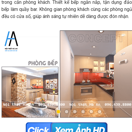
trong căn phòng khách. Thiết kế bếp ngăn nắp, tận dụng đảo
bếp làm quầy bar. Không gian phòng khách cùng các phòng ngủ
đều có cửa sổ, giúp ánh sáng tự nhiên dễ dàng được đón nhận.