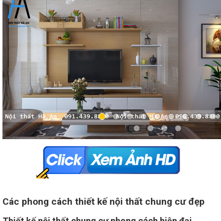
Các phong cách thiết kế nội thất chung cư đẹp
Thiết kế nội thất chung cư phong cách hiện đại