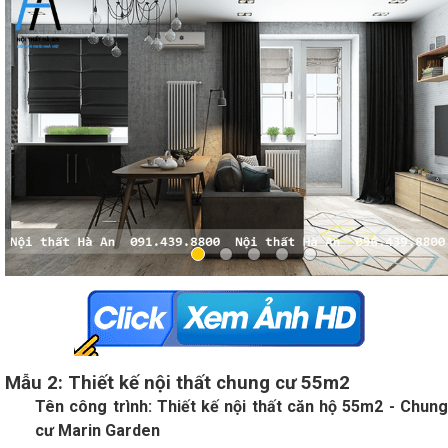
Mẫu 2: Thiết kế nội thất chung cư 55m2
Tên công trình: Thiết kế nội thất căn hộ 55m2 - Chung
cư Marin Garden