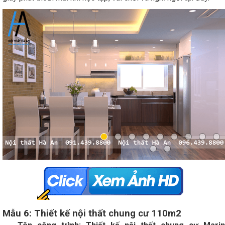
Mẫu 6: Thiết kế nội thất chung cư 110m2