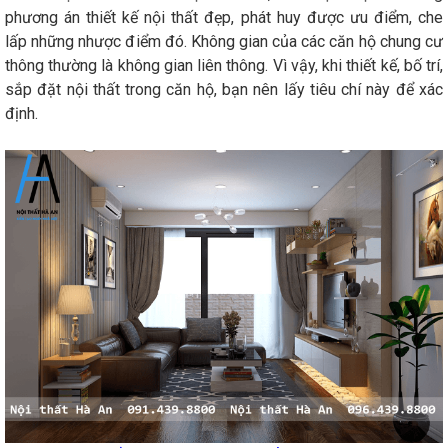
phương án thiết kế nội thất đẹp, phát huy được ưu điểm, che
lấp những nhược điểm đó. Không gian của các căn hộ chung cư
thông thường là không gian liên thông. Vì vậy, khi thiết kế, bố trí,
sắp đặt nội thất trong căn hộ, bạn nên lấy tiêu chí này để xác
định.