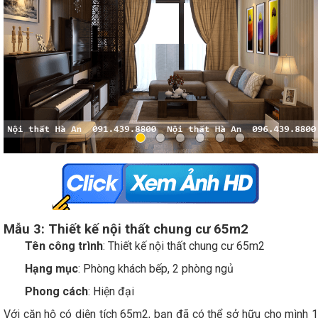
Mẫu 3: Thiết kế nội thất chung cư 65m2
Tên công trình
: Thiết kế nội thất chung cư 65m2
Hạng mục
: Phòng khách bếp, 2 phòng ngủ
Phong cách
: Hiện đại
Với căn hộ có diện tích 65m2, bạn đã có thể sở hữu cho mình 1