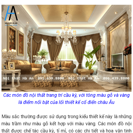
Các món đồ nội thất trang trí cầu kỳ, với tông màu gỗ và vàng
là điểm nổi bật của lối thiết kế cổ điển châu Âu
Màu sắc thường được sử dụng trong kiểu thiết kế này là những
màu trầm như màu gỗ kết hợp với màu vàng. Các món đồ nội
thất được chế tác cầu kỳ, tỉ mỉ, có các chi tiết và hoa văn tinh