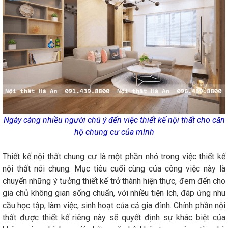
Ngày càng nhiều người chú ý đến việc thiết kế nội thất cho căn
hộ chung cư của mình
Thiết kế nội thất chung cư là một phần nhỏ trong việc thiết kế
nội thất nói chung. Mục tiêu cuối cùng của công việc này là
chuyển những ý tưởng thiết kế trở thành hiện thực, đem đến cho
gia chủ không gian sống chuẩn, với nhiều tiện ích, đáp ứng nhu
cầu học tập, làm việc, sinh hoạt của cả gia đình. Chính phần nội
thất được thiết kế riêng này sẽ quyết định sự khác biệt của