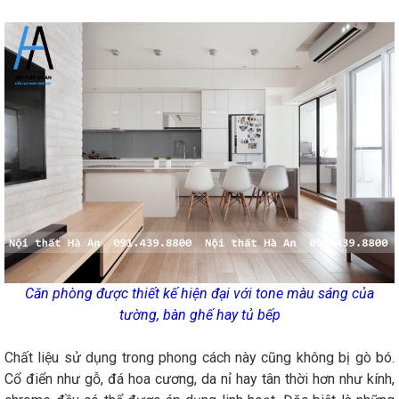
Căn phòng được thiết kế hiện đại với tone màu sáng của
tường, bàn ghế hay tủ bếp
Chất liệu sử dụng trong phong cách này cũng không bị gò bó.
Cổ điển như gỗ, đá hoa cương, da nỉ hay tân thời hơn như kính,