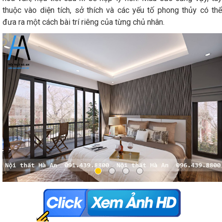
thuộc vào diện tích, sở thích và các yếu tố phong thủy có thể
đưa ra một cách bài trí riêng của từng chủ nhân.