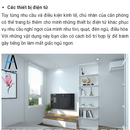
Các thiết bị điện tử
Tùy từng nhu cầu và điều kiện kinh tế, chủ nhân của căn phòng
có thể trang bị thêm cho mình những thiết bị điện tử khác phục
vụ nhu cầu nghỉ ngơi của mình như tivi, quạt, đèn ngủ, điều hòa.
Với những vật dụng này bạn cần có cách bố trí hợp lý để tránh
gây tiếng ồn làm mất giấc ngủ ngon.