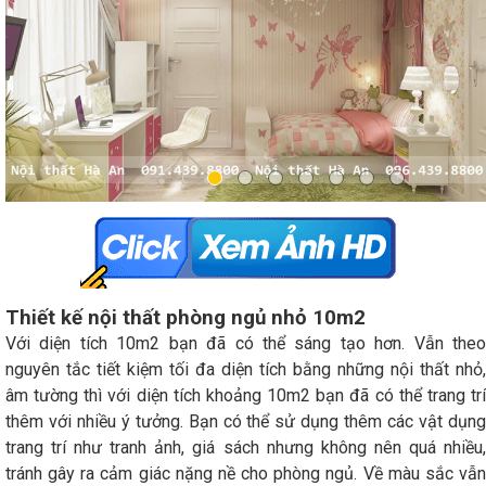
Thiết kế nội thất phòng ngủ nhỏ 10m2
Với diện tích 10m2 bạn đã có thể sáng tạo hơn. Vẫn theo
nguyên tắc tiết kiệm tối đa diện tích bằng những nội thất nhỏ,
âm tường thì với diện tích khoảng 10m2 bạn đã có thể trang trí
thêm với nhiều ý tưởng. Bạn có thể sử dụng thêm các vật dụng
trang trí như tranh ảnh, giá sách nhưng không nên quá nhiều,
tránh gây ra cảm giác nặng nề cho phòng ngủ. Về màu sắc vẫn