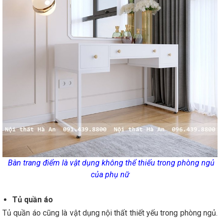
Bàn trang điểm là vật dụng không thể thiếu trong phòng ngủ
của phụ nữ
Tủ quần áo
Tủ quần áo cũng là vật dụng nội thất thiết yếu trong phòng ngủ.