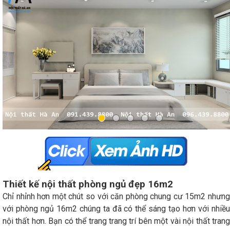
Thiết kế nội thất phòng ngủ đẹp 16m2
Chỉ nhỉnh hơn một chút so với căn phòng chung cư 15m2 nhưng
với phòng ngủ 16m2 chúng ta đã có thể sáng tạo hơn với nhiều
nội thất hơn. Bạn có thể trang trang trí bên một vài nội thất trang