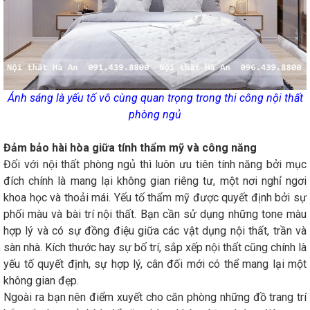
Ánh sáng là yếu tố vô cùng quan trọng trong thi công nội thất
phòng ngủ
Đảm bảo hài hòa giữa tính thẩm mỹ và công năng
Đối với nội thất phòng ngủ thì luôn ưu tiên tính năng bởi mục
đích chính là mang lại không gian riêng tư, một nơi nghỉ ngơi
khoa học và thoải mái. Yếu tố thẩm mỹ được quyết định bởi sự
phối màu và bài trí nội thất. Bạn cần sử dụng những tone màu
hợp lý và có sự đồng điệu giữa các vật dụng nội thất, trần và
sàn nhà. Kích thước hay sự bố trí, sắp xếp nội thất cũng chính là
yếu tố quyết định, sự hợp lý, cân đối mới có thể mang lại một
không gian đẹp.
Ngoài ra bạn nên điểm xuyết cho căn phòng những đồ trang trí