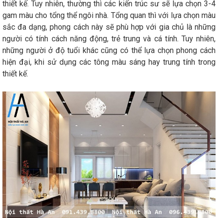
thiết kế. Tuy nhiên, thường thì các kiến trúc sư sẽ lựa chọn 3-4
gam màu cho tổng thể ngôi nhà. Tổng quan thì với lựa chọn màu
sắc đa dạng, phong cách này sẽ phù hợp với gia chủ là những
người có tính cách năng động, trẻ trung và cá tính. Tuy nhiên,
những người ở độ tuổi khác cũng có thể lựa chọn phong cách
hiện đại, khi sử dụng các tông màu sáng hay trung tính trong
thiết kế.