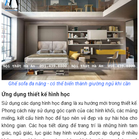
Ghế sofa đa năng - có thể biến thành giường ngủ khi cần
Ứng dụng thiết kế hình học
Sử dụng các dạng hình học đang là xu hướng mới trong thiết kế.
Phong cách này sử dụng góc cạnh của các hình khối, các mảng
miếng, kết cấu hình học để tạo nên vẻ đẹp và sự hài hòa cho
không gian. Các họa tiết dùng để trang trí là những hình tam
giác, ngũ giác, lục giác hay hình vuông...được áp dụng ở nhiều