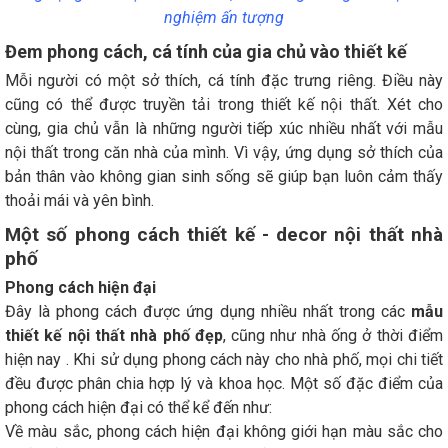
nghiệm ấn tượng
Đem phong cách, cá tính của gia chủ vào thiết kế
Mỗi người có một sở thích, cá tính đặc trưng riêng. Điều này
cũng có thể được truyền tải trong thiết kế nội thất. Xét cho
cùng, gia chủ vẫn là những người tiếp xúc nhiều nhất với mẫu
nội thất trong căn nhà của mình. Vì vậy, ứng dụng sở thích của
bản thân vào không gian sinh sống sẽ giúp bạn luôn cảm thấy
thoải mái và yên bình.
Một số phong cách thiết kế - decor nội thất nhà
phố
Phong cách hiện đại
Đây là phong cách được ứng dụng nhiều nhất trong các
mẫu
thiết kế nội thất nhà phố đẹp
, cũng như nhà ống ở thời điểm
hiện nay . Khi sử dụng phong cách này cho nhà phố, mọi chi tiết
đều được phân chia hợp lý và khoa học. Một số đặc điểm của
phong cách hiện đại có thể kể đến như:
Về màu sắc, phong cách hiện đại không giới hạn màu sắc cho