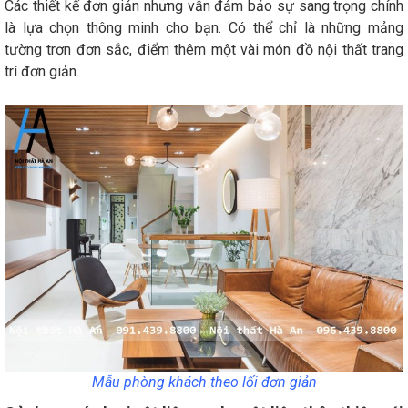
Các thiết kế đơn giản nhưng vẫn đảm bảo sự sang trọng chính
là lựa chọn thông minh cho bạn. Có thể chỉ là những mảng
tường trơn đơn sắc, điểm thêm một vài món đồ nội thất trang
trí đơn giản.
Mẫu phòng khách theo lối đơn giản