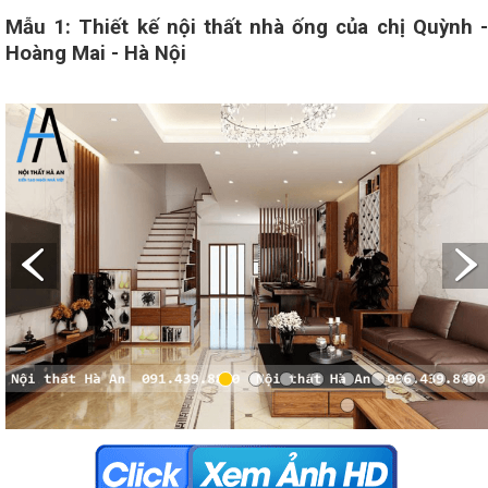
Mẫu 1: Thiết kế nội thất nhà ống của chị Quỳnh -
Hoàng Mai - Hà Nội