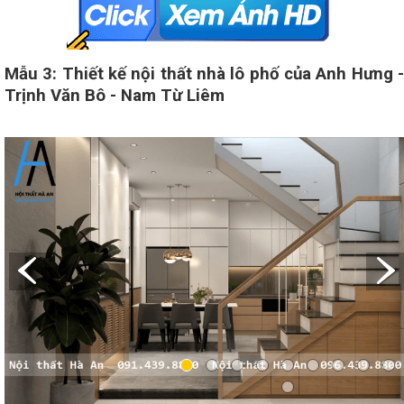
Mẫu 3: Thiết kế nội thất nhà lô phố của Anh Hưng -
Trịnh Văn Bô - Nam Từ Liêm