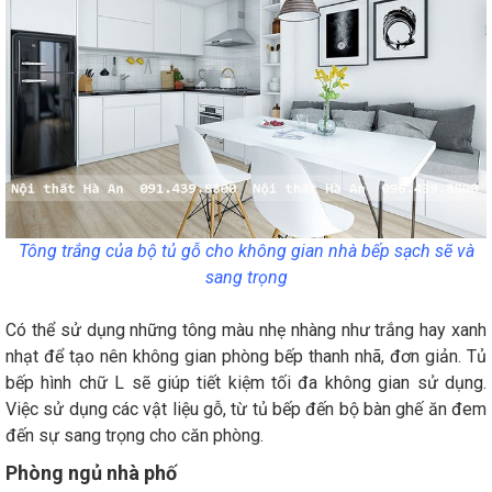
Tông trắng của bộ tủ gỗ cho không gian nhà bếp sạch sẽ và
sang trọng
Có thể sử dụng những tông màu nhẹ nhàng như trắng hay xanh
nhạt để tạo nên không gian phòng bếp thanh nhã, đơn giản. Tủ
bếp hình chữ L sẽ giúp tiết kiệm tối đa không gian sử dụng.
Việc sử dụng các vật liệu gỗ, từ tủ bếp đến bộ bàn ghế ăn đem
đến sự sang trọng cho căn phòng.
Phòng ngủ nhà phố