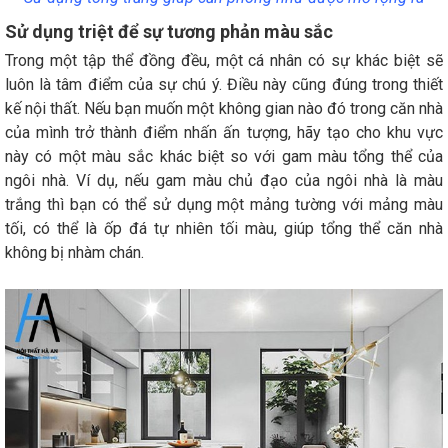
Sử dụng triệt để sự tương phản màu sắc
Trong một tập thể đồng đều, một cá nhân có sự khác biệt sẽ
luôn là tâm điểm của sự chú ý. Điều này cũng đúng trong thiết
kế nội thất. Nếu bạn muốn một không gian nào đó trong căn nhà
của mình trở thành điểm nhấn ấn tượng, hãy tạo cho khu vực
này có một màu sắc khác biệt so với gam màu tổng thể của
ngôi nhà. Ví dụ, nếu gam màu chủ đạo của ngôi nhà là màu
trắng thì bạn có thể sử dụng một mảng tường với mảng màu
tối, có thể là ốp đá tự nhiên tối màu, giúp tổng thể căn nhà
không bị nhàm chán.