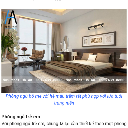
Phòng ngủ bố mẹ với hệ màu trầm rất phù hợp với lứa tuổi
trung niên
Phòng ngủ trẻ em
Với phòng ngủ trẻ em, chúng ta lại cần thiết kế theo một phong