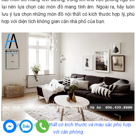
lại nên lựa chọn các món đồ mang tính âm. Ngoài ra, hãy luôn
lưu ý lựa chọn những món đồ nội thất có kích thước hợp lý, phù
hợp với diện tích không gian căn nhà phố của bạn.
Cần lựa chọn đồ nội thất có kích thước và màu sắc phù hợp
với căn phòng