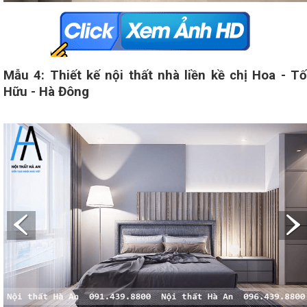
Mẫu 4: Thiết kế nội thất nhà liền kề chị Hoa - Tố
Hữu - Hà Đông