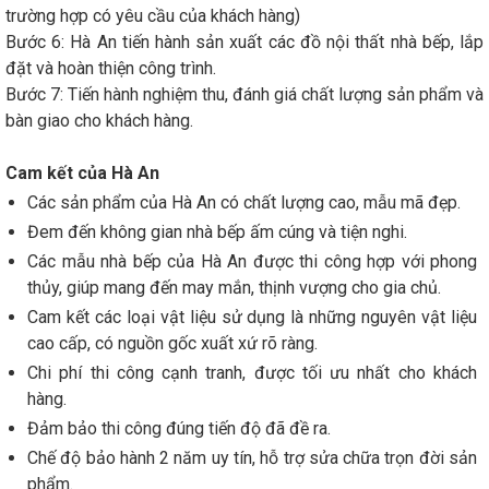
trường hợp có yêu cầu của khách hàng)
Bước 6: Hà An tiến hành sản xuất các đồ nội thất nhà bếp, lắp
đặt và hoàn thiện công trình.
Bước 7: Tiến hành nghiệm thu, đánh giá chất lượng sản phẩm và
bàn giao cho khách hàng.
Cam kết của Hà An
Các sản phẩm của Hà An có chất lượng cao, mẫu mã đẹp.
Đem đến không gian nhà bếp ấm cúng và tiện nghi.
Các mẫu nhà bếp của Hà An được thi công hợp với phong
thủy, giúp mang đến may mắn, thịnh vượng cho gia chủ.
Cam kết các loại vật liệu sử dụng là những nguyên vật liệu
cao cấp, có nguồn gốc xuất xứ rõ ràng.
Chi phí thi công cạnh tranh, được tối ưu nhất cho khách
hàng.
Đảm bảo thi công đúng tiến độ đã đề ra.
Chế độ bảo hành 2 năm uy tín, hỗ trợ sửa chữa trọn đời sản
phẩm.