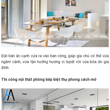
Đặt bàn ăn cạnh cửa ra vào ban công, giúp gia chủ có thể vừa
ngắm cảnh, vừa tận hưởng hương vị tuyệt vời của bữa ăn gia
đình.
Thi công nội thất phòng bếp biệt thự phong cách mở