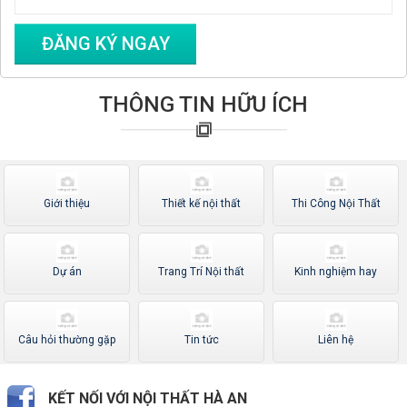
THÔNG TIN HỮU ÍCH
Giới thiệu
Thiết kế nội thất
Thi Công Nội Thất
Dự án
Trang Trí Nội thất
Kinh nghiệm hay
Câu hỏi thường gặp
Tin tức
Liên hệ
KẾT NỐI VỚI NỘI THẤT HÀ AN