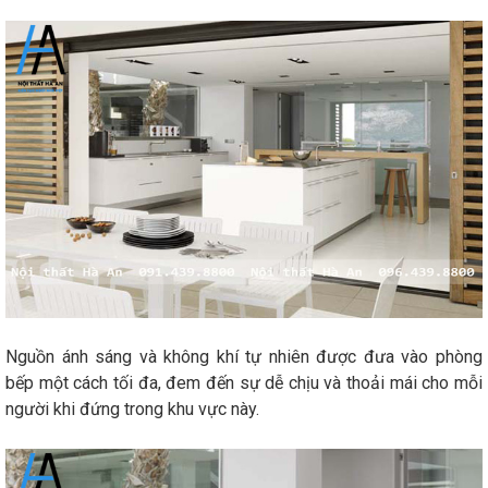
Nguồn ánh sáng và không khí tự nhiên được đưa vào phòng
bếp một cách tối đa, đem đến sự dễ chịu và thoải mái cho mỗi
người khi đứng trong khu vực này.