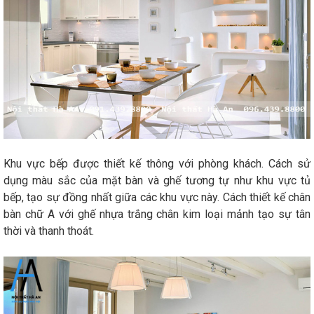
Khu vực bếp được thiết kế thông với phòng khách. Cách sử
dụng màu sắc của mặt bàn và ghế tương tự như khu vực tủ
bếp, tạo sự đồng nhất giữa các khu vực này. Cách thiết kế chân
bàn chữ A với ghế nhựa trắng chân kim loại mảnh tạo sự tân
thời và thanh thoát.