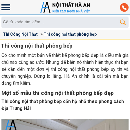
Thi Công Nội Thất
Thi công nội thất phòng bếp
Thi công nội thất phòng bếp
Có cho mình một bản vẽ thiết kế phòng bếp đẹp là điều mà gia
chủ nào cũng ao ước. Nhưng để biến nó thành hiện thực thì bạn
sẽ cần đến một đơn vị thi công nội thất phòng bếp uy tín và
chuyên nghiệp. Đừng lo lắng, Hà An chính là cái tên mà bạn
đang tìm kiếm.
Một số mẫu thi công nội thất phòng bếp đẹp
Thi công nội thất phòng bếp căn hộ nhỏ theo phong cách
Địa Trung Hải