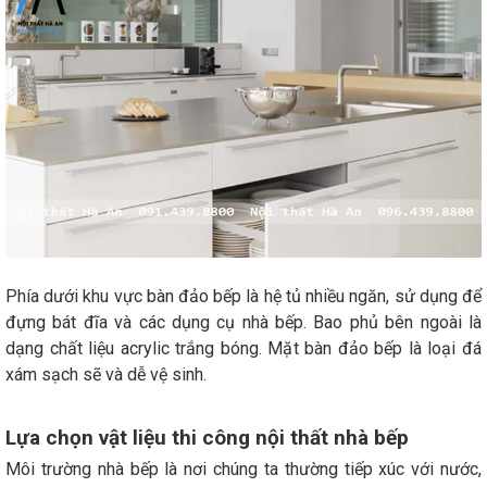
Phía dưới khu vực bàn đảo bếp là hệ tủ nhiều ngăn, sử dụng để
đựng bát đĩa và các dụng cụ nhà bếp. Bao phủ bên ngoài là
dạng chất liệu acrylic trắng bóng. Mặt bàn đảo bếp là loại đá
xám sạch sẽ và dễ vệ sinh.
Lựa chọn vật liệu thi công nội thất nhà bếp
Môi trường nhà bếp là nơi chúng ta thường tiếp xúc với nước,