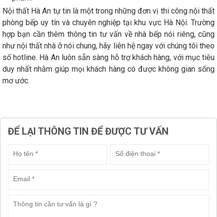
Nội thất Hà An tự tin là một trong những đơn vị thi công nội thất
phòng bếp uy tín và chuyên nghiệp tại khu vực Hà Nội. Trường
hợp bạn cần thêm thông tin tư vấn về nhà bếp nói riêng, cũng
như nội thất nhà ở nói chung, hãy liên hệ ngay với chúng tôi theo
số hotline. Hà An luôn sẵn sàng hỗ trợ khách hàng, với mục tiêu
duy nhất nhằm giúp mọi khách hàng có được không gian sống
mơ ước.
ĐỂ LẠI THÔNG TIN ĐỂ ĐƯỢC TƯ VẤN