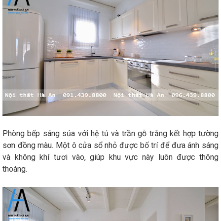
Phòng bếp sáng sủa với hệ tủ và trần gỗ trắng kết hợp tường
sơn đồng màu. Một ô cửa sổ nhỏ được bố trí để đưa ánh sáng
và không khí tươi vào, giúp khu vực này luôn được thông
thoáng.