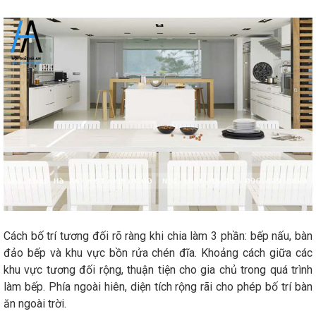
Cách bố trí tương đối rõ ràng khi chia làm 3 phần: bếp nấu, bàn
đảo bếp và khu vực bồn rửa chén đĩa. Khoảng cách giữa các
khu vực tương đối rộng, thuận tiện cho gia chủ trong quá trình
làm bếp. Phía ngoài hiên, diện tích rộng rãi cho phép bố trí bàn
ăn ngoài trời.