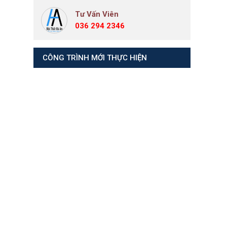
Tư Vấn Viên
036 294 2346
CÔNG TRÌNH MỚI THỰC HIỆN