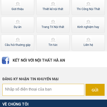
Giới thiệu
Thiết kế nội thất
Thi Công Nội Thất
Dự án
Trang Trí Nội thất
Kinh nghiệm hay
Câu hỏi thường gặp
Tin tức
Liên hệ
KẾT NỐI VỚI NỘI THẤT HÀ AN
ĐĂNG KÝ NHẬN TIN KHUYẾN MẠI
VỀ CHÚNG TÔI