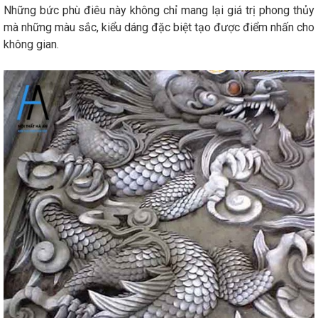
Những bức phù điêu này không chỉ mang lại giá trị phong thủy
mà những màu sắc, kiểu dáng đặc biệt tạo được điểm nhấn cho
không gian.